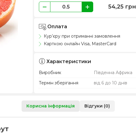
54,25
грн
Оплата
Кур’єру при отриманні замовлення
Карткою онлайн Visa, MasterCard
Характеристики
Виробник
Південна Африка
Термін зберігання
від 6 до 10 днів
Корисна інформація
Відгуки (0)
рут