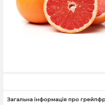
Загальна інформація про грейпф