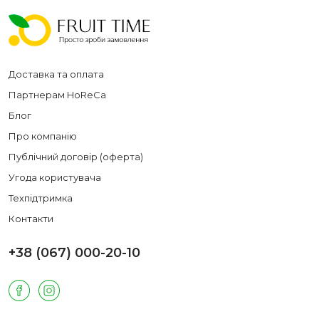
Доставка та оплата
Партнерам HoReCa
Блог
Про компанію
Публічний договір (оферта)
Угода користувача
Техпідтримка
Контакти
+38 (067) 000-20-10