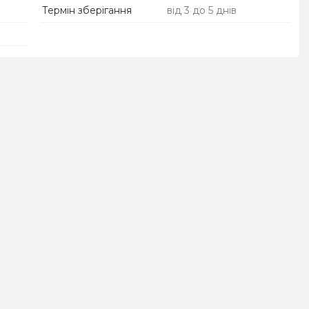
Термін зберігання
від 3 до 5 днів