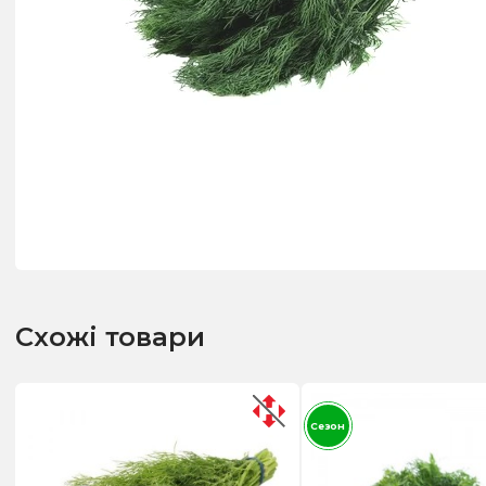
Схожі товари
Сезон