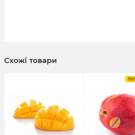
Схожі товари
ТО