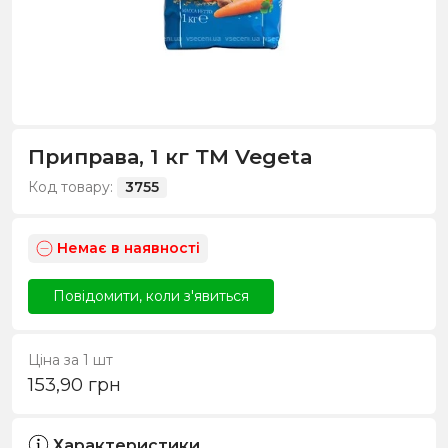
Приправа, 1 кг ТМ Vegeta
Код товару:
3755
Немає в наявності
Повідомити, коли з'явиться
Ціна за 1 шт
153,90
грн
Характеристики