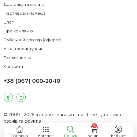
Доставка та оплата
Партнерам HoReCa
Блог
Про компанію
Публічний договір (оферта)
Угода користувача
Техпідтримка
Контакти
+38 (067) 000-20-10
© 2009 - 2026 Інтернет-магазин Fruit Time - доставка
овочів та фруктів
0
Головна
Каталог
Пошук
Кошик
Кабінет