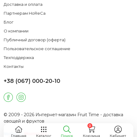
Доставка и оплата
Партнерам HoReCa
Блог
О компании
Публичный договор (оферта)
Пользовательское соглашение
Техподдержка
Контакты
+38 (067) 000-20-10
© 2009 - 2026 Интернет-магазин Fruit Time - доставка
овощей и фруктов
0
Главная
Каталог
Поиск
Корзина
Кабинет