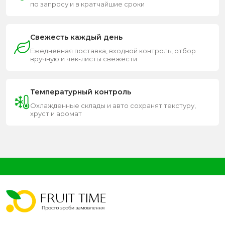
по запросу и в кратчайшие сроки
Свежесть каждый день
Ежедневная поставка, входной контроль, отбор
вручную и чек-листы свежести
Температурный контроль
Охлажденные склады и авто сохранят текстуру,
хруст и аромат