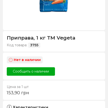
Приправа, 1 кг ТМ Vegeta
Код товара:
3755
Нет в наличии
Сообщить о наличии
Цена за 1 шт
153,90
грн
Характеристики