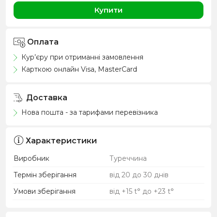
Купити
Оплата
Кур’єру при отриманні замовлення
Карткою онлайн Visa, MasterCard
Доставка
Нова пошта - за тарифами перевізника
Характеристики
Виробник
Туреччина
Термін зберігання
від 20 до 30 днів
Умови зберігання
від +15 t° до +23 t°