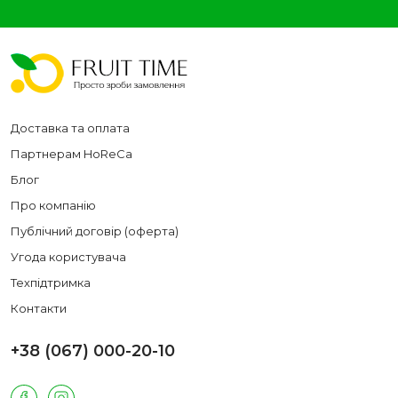
Доставка та оплата
Партнерам HoReCa
Блог
Про компанію
Публічний договір (оферта)
Угода користувача
Техпідтримка
Контакти
+38 (067) 000-20-10