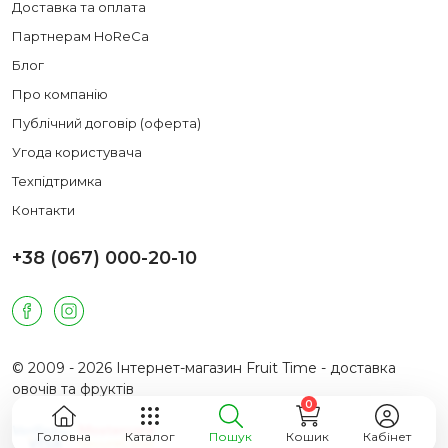
Доставка та оплата
Партнерам HoReCa
Блог
Про компанію
Публічний договір (оферта)
Угода користувача
Техпідтримка
Контакти
+38 (067) 000-20-10
© 2009 - 2026 Інтернет-магазин Fruit Time - доставка
овочів та фруктів
0
Головна
Каталог
Пошук
Кошик
Кабінет