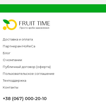
Доставка и оплата
Партнерам HoReCa
Блог
О компании
Публичный договор (оферта)
Пользовательское соглашение
Техподдержка
Контакты
+38 (067) 000-20-10