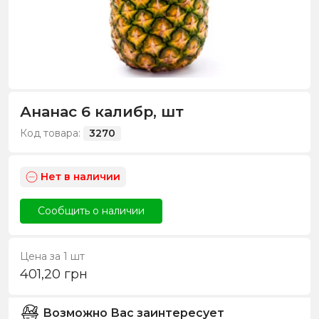
Ананас 6 калибр, шт
Код товара:
3270
Нет в наличии
Сообщить о наличии
Цена за 1 шт
401,20
грн
Возможно Вас заинтересует