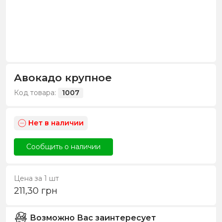
Авокадо крупное
Код товара:
1007
Нет в наличии
Сообщить о наличии
Цена за 1 шт
211,30
грн
Возможно Вас заинтересует