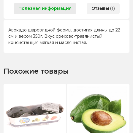
Полезная информация
Отзывы (1)
Авокадо шаровидной формы, достигая длины до 22
см и весом 350г. Вкус орехово-травянистый,
консистенция мягкая и маслянистая.
Похожие товары