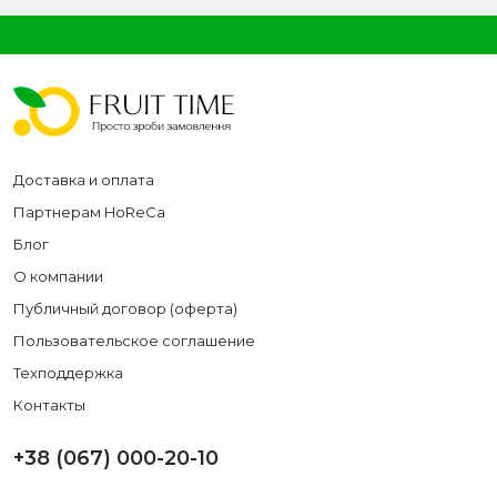
Доставка и оплата
Партнерам HoReCa
Блог
О компании
Публичный договор (оферта)
Пользовательское соглашение
Техподдержка
Контакты
+38 (067) 000-20-10