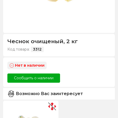
Чеснок очищеный, 2 кг
Код товара:
3312
Нет в наличии
Сообщить о наличии
Возможно Вас заинтересует