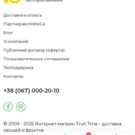
Доставка и оплата
Партнерам HoReCa
Блог
О компании
Публичный договор (оферта)
Пользовательское соглашение
Техподдержка
Контакты
+38 (067) 000-20-10
© 2009 - 2026 Интернет-магазин Fruit Time - доставка
овощей и фруктов
0