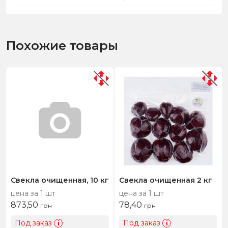
Похожие товары
Свекла очищенная, 10 кг
Свекла очищенная 2 кг
цена за 1 шт
цена за 1 шт
873,50
78,40
грн
грн
Под заказ
Под заказ
i
i