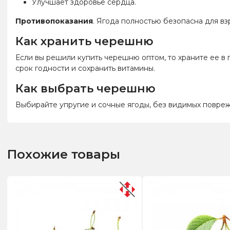
Улучшает здоровье сердца.
Противопоказания
. Ягода полностью безопасна для вз
Как хранить черешню
Если вы решили купить черешню оптом, то храните ее в
срок годности и сохранить витамины.
Как выбрать черешню
Выбирайте упругие и сочные ягоды, без видимых повре
Похожие товары