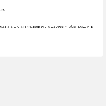
ам.
сыпать слоями листьев этого дерева, чтобы продлить