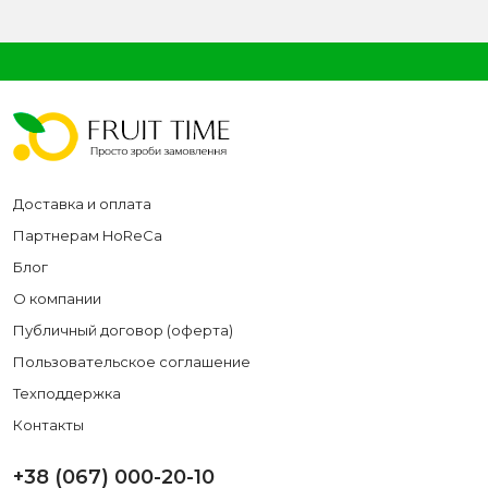
Доставка и оплата
Партнерам HoReCa
Блог
О компании
Публичный договор (оферта)
Пользовательское соглашение
Техподдержка
Контакты
+38 (067) 000-20-10