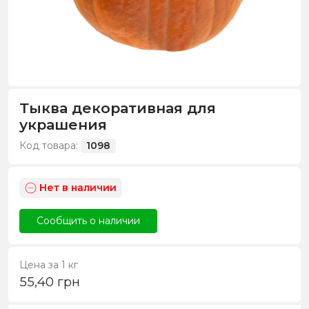
Тыква декоративная для
украшения
Код товара:
1098
Нет в наличии
Сообщить о наличии
Цена за 1 кг
55,40
грн