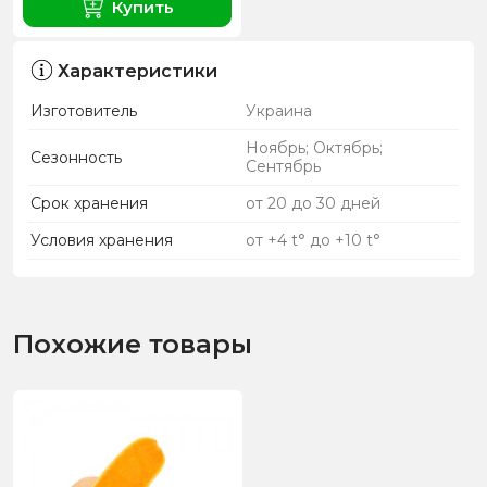
Купить
Характеристики
Изготовитель
Украина
Ноябрь; Октябрь;
Сезонность
Сентябрь
Срок хранения
от 20 до 30 дней
Условия хранения
от +4 t° до +10 t°
Похожие товары