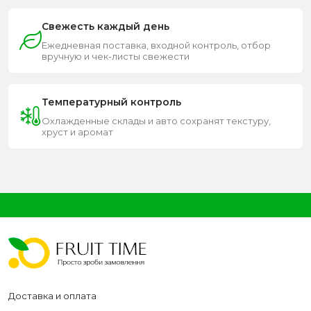
Свежесть каждый день
Ежедневная поставка, входной контроль, отбор
вручную и чек-листы свежести
Температурный контроль
Охлажденные склады и авто сохранят текстуру,
хруст и аромат
Доставка и оплата