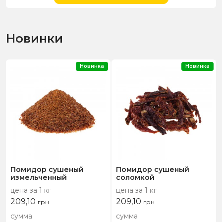
Новинки
Новинка
Новинка
Помидор сушеный
Помидор сушеный
измельченный
соломкой
цена за 1 кг
цена за 1 кг
209,10
209,10
грн
грн
сумма
сумма