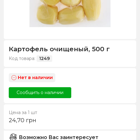
Картофель очищеный, 500 г
Код товара:
1249
Нет в наличии
Сообщить о наличии
Цена за 1 шт
24,70
грн
Возможно Вас заинтересует