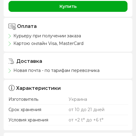
Купить
Оплата
Курьеру при получении заказа
Картою онлайн Visa, MasterCard
Доставка
Новая почта - по тарифам перевозчика
Характеристики
Изготовитель
Украина
Срок хранения
от 10 до 21 дней
Условия хранения
от +2 t° до +6 t°