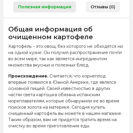
Полезная информация
Отзывы (0)
Общая информация об
очищенном картофеле
Картофель – это овощ, без которого не обходятся ни
на одной кухне. Он получил распространение почти
во всем мире, так как является ингредиентом
множества вкусных и полезных блюд.
Происхождение.
Считается, что корнеплод
впервые появился в Южной Америке, где являлся
основной пищей. Своей известностью в других
частях света картошка обязана испанским
мореплавателям, которые обнаружили ее во время
поисков золота на материке. Сегодня купить
очищенный картофель вы можете в нашем магазине.
Таким образом, вам не придется тратить время на
очистку во время приготовления еды.