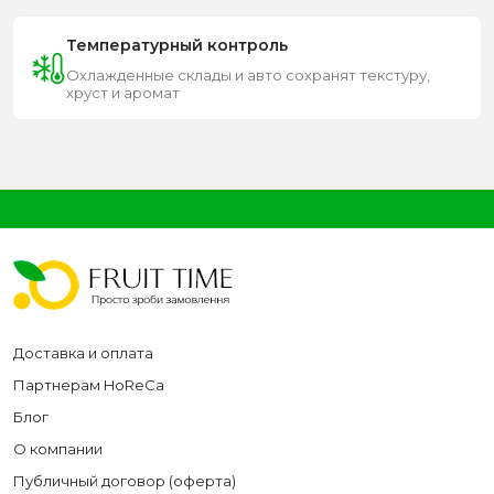
Температурный контроль
Охлажденные склады и авто сохранят текстуру,
хруст и аромат
Доставка и оплата
Партнерам HoReCa
Блог
О компании
Публичный договор (оферта)