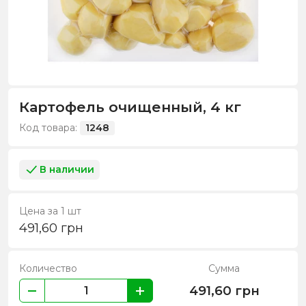
Картофель очищенный, 4 кг
Код товара:
1248
В наличии
Цена за 1 шт
491,60
грн
Количество
Сумма
491,60
грн