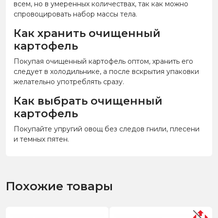
всем, но в умеренных количествах, так как можно
спровоцировать набор массы тела.
Как хранить очищенный
картофель
Покупая очищенный картофель оптом, хранить его
следует в холодильнике, а после вскрытия упаковки
желательно употреблять сразу.
Как выбрать очищенный
картофель
Покупайте упругий овощ без следов гнили, плесени
и темных пятен.
Похожие товары