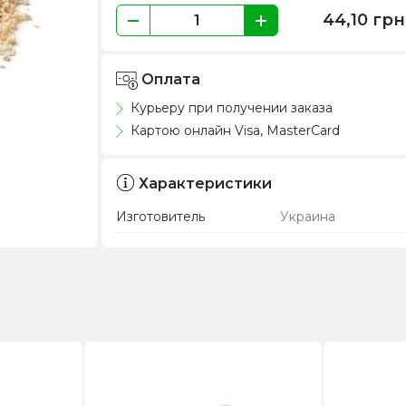
44,10
грн
Оплата
Курьеру при получении заказа
Картою онлайн Visa, MasterCard
Характеристики
Изготовитель
Украина