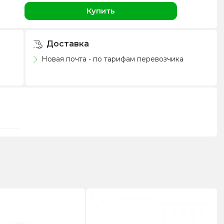
Купить
Доставка
Новая почта - по тарифам перевозчика