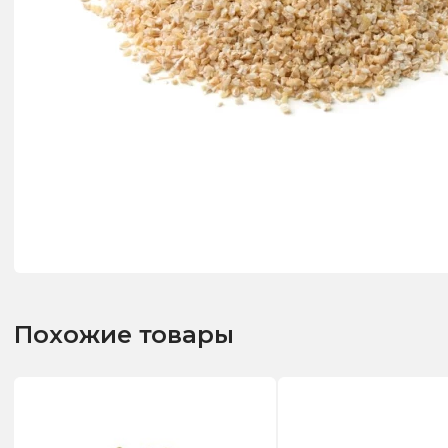
Похожие товары