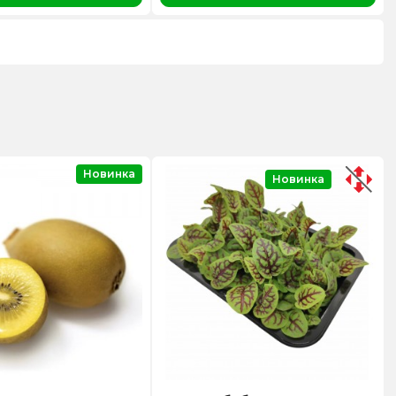
Новинка
Новинка