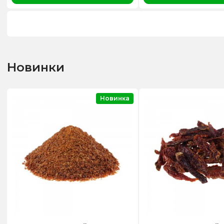
Новинки
Новинка