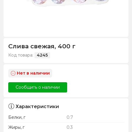
Слива свежая, 400 г
Код товара:
4245
Нет в наличии
Сообщить о наличии
Характеристики
Белки, г
0.7
Жиры, г
0.3