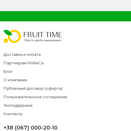
Доставка и оплата
Партнерам HoReCa
Блог
О компании
Публичный договор (оферта)
Пользовательское соглашение
Техподдержка
Контакты
+38 (067) 000-20-10