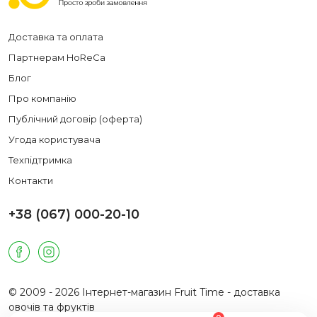
Доставка та оплата
Партнерам HoReCa
Блог
Про компанію
Публічний договір (оферта)
Угода користувача
Техпідтримка
Контакти
+38 (067) 000-20-10
© 2009 - 2026 Інтернет-магазин Fruit Time - доставка
овочів та фруктів