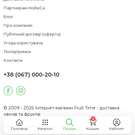
Партнерам HoReCa
Блог
Про компанію
Публічний договір (оферта)
Угода користувача
Техпідтримка
Контакти
+38 (067) 000-20-10
© 2009 - 2026 Інтернет-магазин Fruit Time - доставка
овочів та фруктів
0
Головна
Каталог
Пошук
Кошик
Кабінет