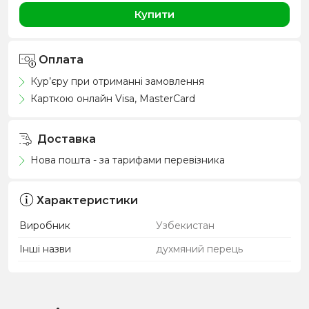
Купити
Оплата
Кур’єру при отриманні замовлення
Карткою онлайн Visa, MasterCard
Доставка
Нова пошта - за тарифами перевізника
Характеристики
Виробник
Узбекистан
Інші назви
духмяний перець