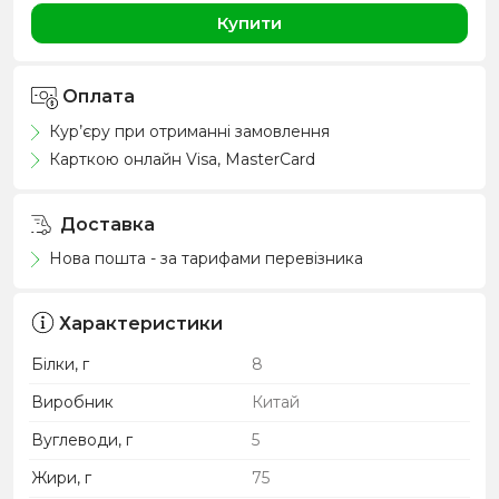
Купити
Оплата
Кур’єру при отриманні замовлення
Карткою онлайн Visa, MasterCard
Доставка
Нова пошта - за тарифами перевізника
Характеристики
Білки, г
8
Виробник
Китай
Вуглеводи, г
5
Жири, г
75