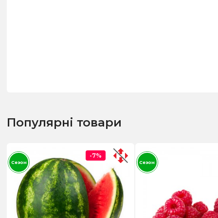
Популярні товари
-7%
Сезон
Сезон