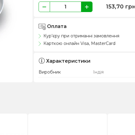
153,70
гр
Оплата
Кур’єру при отриманні замовлення
Карткою онлайн Visa, MasterCard
Характеристики
Виробник
Індія