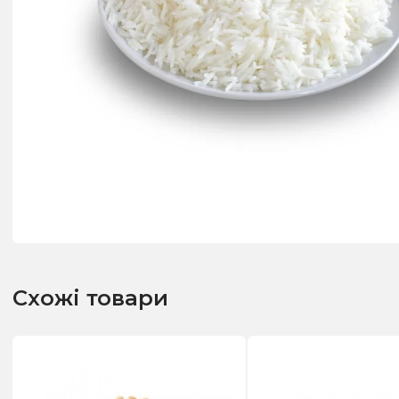
Схожі товари