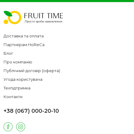
Доставка та оплата
Партнерам HoReCa
Блог
Про компанію
Публічний договір (оферта)
Угода користувача
Техпідтримка
Контакти
+38 (067) 000-20-10