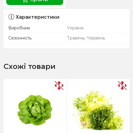
Характеристики
Виробник
Україна
Сезонність
Травень; Червень
Схожі товари