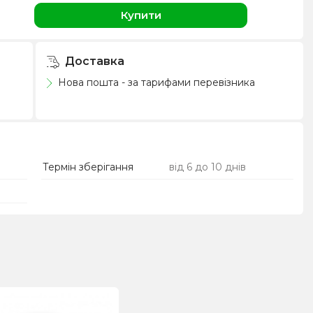
Купити
Доставка
Нова пошта - за тарифами перевізника
Термін зберігання
від 6 до 10 днів