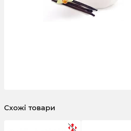
Схожі товари