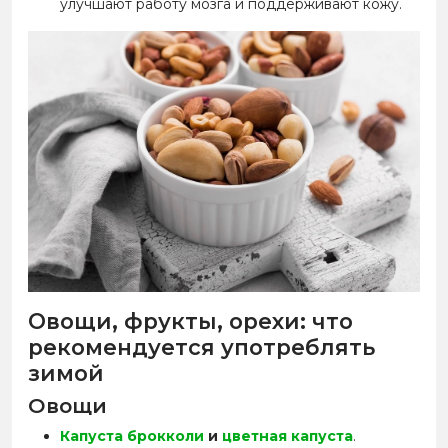
улучшают работу мозга и поддерживают кожу.
Овощи, фрукты, орехи: что
рекомендуется употреблять
зимой
Овощи
Капуста брокколи
и
цветная капуста
.