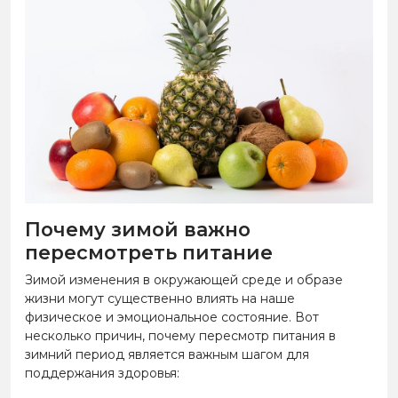
Почему зимой важно
пересмотреть питание
Зимой изменения в окружающей среде и образе
жизни могут существенно влиять на наше
физическое и эмоциональное состояние. Вот
несколько причин, почему пересмотр питания в
зимний период является важным шагом для
поддержания здоровья: