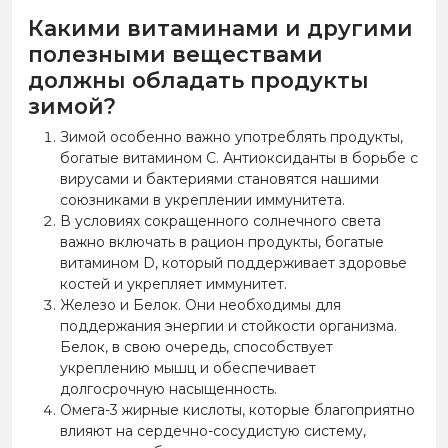
Какими витаминами и другими
полезными веществами
должны обладать продукты
зимой?
Зимой особенно важно употреблять продукты,
богатые витамином C. Антиоксиданты в борьбе с
вирусами и бактериями становятся нашими
союзниками в укреплении иммунитета.
В условиях сокращенного солнечного света
важно включать в рацион продукты, богатые
витамином D, который поддерживает здоровье
костей и укрепляет иммунитет.
Железо и Белок. Они необходимы для
поддержания энергии и стойкости организма.
Белок, в свою очередь, способствует
укреплению мышц и обеспечивает
долгосрочную насыщенность.
Омега-3 жирные кислоты, которые благоприятно
влияют на сердечно-сосудистую систему,