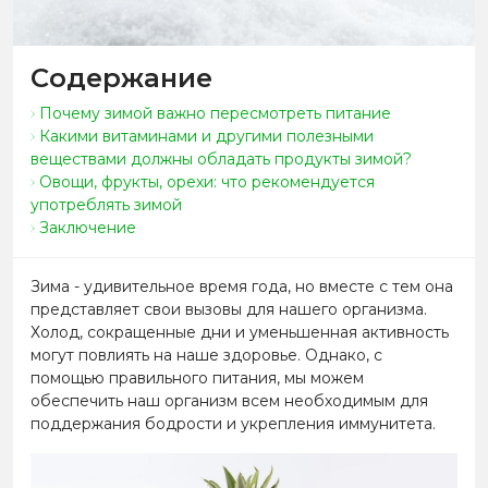
Содержание
Почему зимой важно пересмотреть питание
Какими витаминами и другими полезными
веществами должны обладать продукты зимой?
Овощи, фрукты, орехи: что рекомендуется
употреблять зимой
Заключение
Зима - удивительное время года, но вместе с тем она
представляет свои вызовы для нашего организма.
Холод, сокращенные дни и уменьшенная активность
могут повлиять на наше здоровье. Однако, с
помощью правильного питания, мы можем
обеспечить наш организм всем необходимым для
поддержания бодрости и укрепления иммунитета.