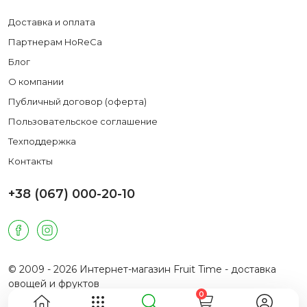
Доставка и оплата
Партнерам HoReCa
Блог
О компании
Публичный договор (оферта)
Пользовательское соглашение
Техподдержка
Контакты
+38 (067) 000-20-10
© 2009 - 2026 Интернет-магазин Fruit Time - доставка
овощей и фруктов
0