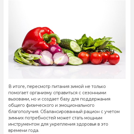
В итоге, пересмотр питания зимой не только
помогает организму справиться с сезонными
вызовами, но и создает базу для поддержания
общего физического и эмоционального
благополучия. Сбалансированный рацион с учетом
зимних потребностей может стать мощным
инструментом для укрепления здоровья в это
времени года.