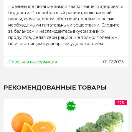
Правильное питание зимой - залог вашего здоровья и
бодрости. Разнообразный рацион, включающий
овощи, фрукты, орехи, обеспечит организм всеми
необходимыми питательными веществами. Следите
за балансом и наслаждайтесь вкусом зимних
продуктов, делая свой рацион не только полезным,
но и настоящим кулинарным удовольствием.
Полезная информация
01.12.2023
РЕКОМЕНДОВАННЫЕ ТОВАРЫ
-10%
СЕЗОН