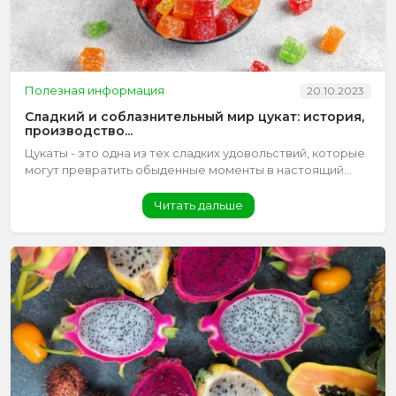
Полезная информация
20.10.2023
Сладкий и соблазнительный мир цукат: история,
производство...
Цукаты - это одна из тех сладких удовольствий, которые
могут превратить обыденные моменты в настоящий...
Читать дальше