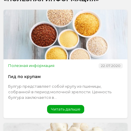
Полезная информация
22.07.2020
Гид по крупам
Булгур представляет собой крупу из пшеницы,
собранной в период молочной зрелости. Ценность
булгура заключается в...
Читать дальше