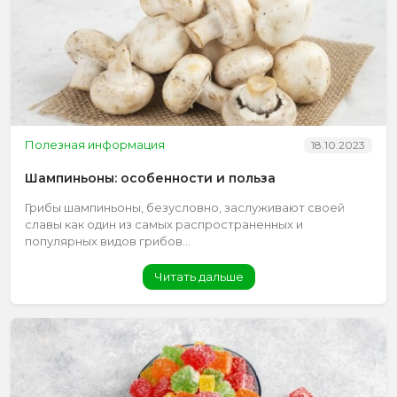
Полезная информация
18.10.2023
Шампиньоны: особенности и польза
Грибы шампиньоны, безусловно, заслуживают своей
славы как один из самых распространенных и
популярных видов грибов...
Читать дальше