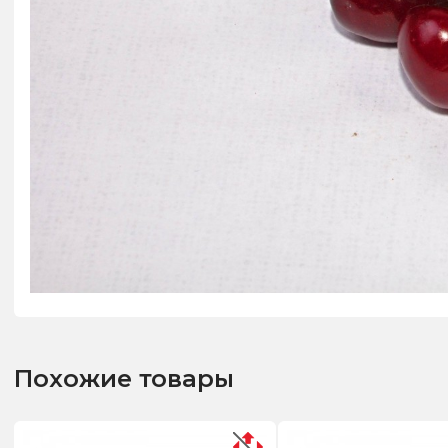
Похожие товары