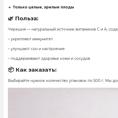
🔸
Только целые, зрелые плоды
🌿 Польза:
Черешня — натуральный источник витаминов С и А, соде
– укрепляют иммунитет
– улучшают сон и настроение
– поддерживают здоровье кожи и сосудов
📦 Как заказать:
Выбирайте нужное количество упаковок по 500 г. Мы д