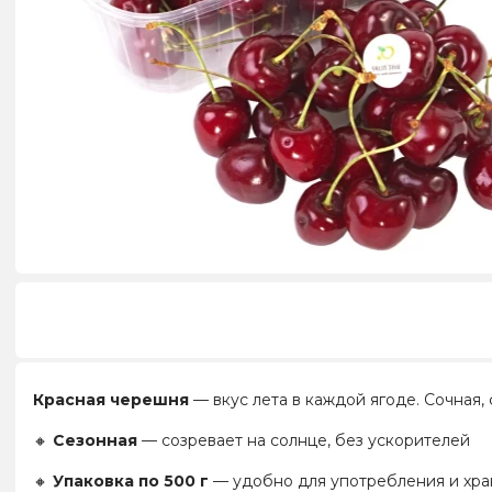
Красная черешня
— вкус лета в каждой ягоде. Сочная,
🔸
Сезонная
— созревает на солнце, без ускорителей
🔸
Упаковка по 500 г
— удобно для употребления и хр