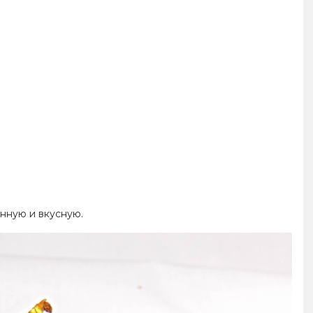
нную и вкусную.