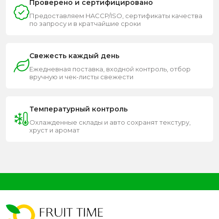
Проверено и сертифицировано
Предоставляем HACCP/ISO, сертификаты качества
по запросу и в кратчайшие сроки
Свежесть каждый день
Ежедневная поставка, входной контроль, отбор
вручную и чек-листы свежести
Температурный контроль
Охлажденные склады и авто сохранят текстуру,
хруст и аромат