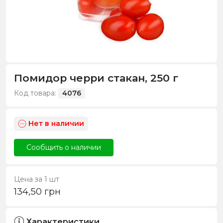
Помидор черри стакан, 250 г
Код товара:
4076
Нет в наличии
Сообщить о наличии
Цена за 1 шт
134,50
грн
Характеристики