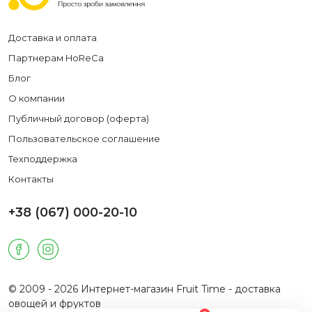
Доставка и оплата
Партнерам HoReCa
Блог
О компании
Публичный договор (оферта)
Пользовательское соглашение
Техподдержка
Контакты
+38 (067) 000-20-10
© 2009 - 2026 Интернет-магазин Fruit Time - доставка
овощей и фруктов