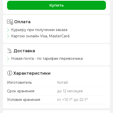
Купить
Оплата
Курьеру при получении заказа
Картою онлайн Visa, MasterCard
Доставка
Новая почта - по тарифам перевозчика
Характеристики
Изготовитель
Китай
Срок хранения
до 12 месяцев
Условия хранения
от +10 t° до 22 t°