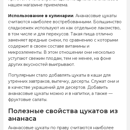
нашем магазине приемлема.
Использование в кулинарии
. Ананасовые цукаты
считаются наиболее востребованными. Большинство
сладкоежек используют их как отдельное лакомство,
в том числе и для перекусов. Такая пища отлично
заменяет вредные снеки, по сравнению с которыми
содержит в своем составе витамины и
микроэлементы. В этом отношении они несколько
уступают свежим плодам, тем не менее, на фоне
других вкусностей выигрывают.
Популярным стало добавлять цукаты в каши для
утренних завтраков, выпечку, десерты. Служат они и
в качестве украшений для десертов. Добавить
ананасовые цукаты можно и в напитки, а также —
фруктовые салаты.
Полезные свойства цукатов из
ананаса
Ананасовые цукаты по праву считаются наиболее