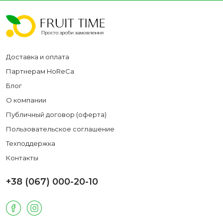
Доставка и оплата
Партнерам HoReCa
Блог
О компании
Публичный договор (оферта)
Пользовательское соглашение
Техподдержка
Контакты
+38 (067) 000-20-10