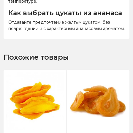
температуре.
Как выбрать цукаты из ананаса
Отдавайте предпочтение желтым цукатом, без
повреждений и с характерным ананасовым ароматом.
Похожие товары