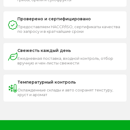
Проверено и сертифицировано
Предоставляем HACCP/ISO, сертификаты качества
по запросу и в кратчайшие сроки
Свежесть каждый день
Ежедневная поставка, входной контроль, отбор
вручную и чек-листы свежести
Температурный контроль
Охлажденные склады и авто сохранят текстуру,
хруст и аромат