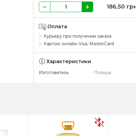
186,50
гр
Оплата
Курьеру при получении заказа
Картою онлайн Visa, MasterCard
Характеристики
Изготовитель
Польша