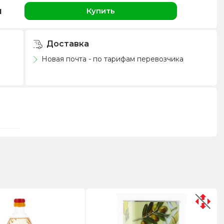
н
Купить
Доставка
Новая почта - по тарифам перевозчика