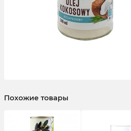
Похожие товары