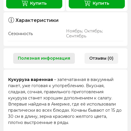
Купить
Купить
Характеристики
Ноябрь; Октябрь;
Сезонность
Сентябрь
Полезная информация
Отзывы (0)
Кукуруза варенная
– запечатанная в вакуумный
пакет, уже готовая к употреблению. Вкусная,
сладкая, сочная, правильного приготовления
кукуруза станет хорошим дополнением к салату.
Впервые найдена в Америке, где её использовали
практически во всех блюдах. Кочаны бывают от 15 до
30 см в длину, зерна красивого желтого цвета,
плотно выстроенные в ряды.