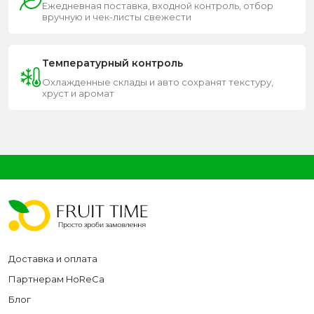
Ежедневная поставка, входной контроль, отбор
вручную и чек-листы свежести
Температурный контроль
Охлажденные склады и авто сохранят текстуру,
хруст и аромат
Доставка и оплата
Партнерам HoReCa
Блог