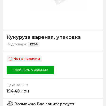
Кукуруза вареная, упаковка
Код товара:
1294
Нет в наличии
Сообщить о наличии
Цена за 1 шт
194,40
грн
Возможно Вас заинтересует