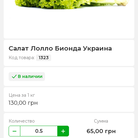
Салат Лолло Бионда Украина
Код товара:
1323
В наличии
Цена за 1 кг
130,00
грн
Количество
Сумма
65,00
грн