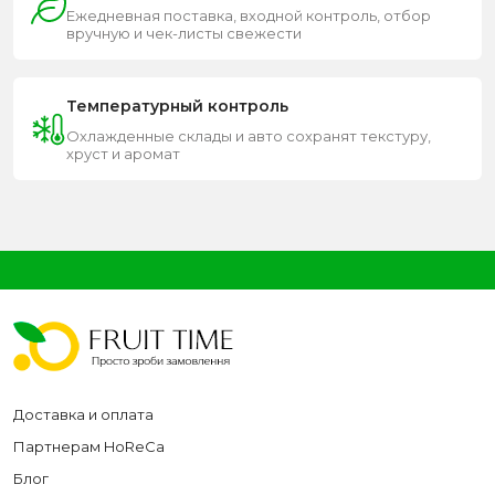
Ежедневная поставка, входной контроль, отбор
вручную и чек-листы свежести
Температурный контроль
Охлажденные склады и авто сохранят текстуру,
хруст и аромат
Доставка и оплата
Партнерам HoReCa
Блог