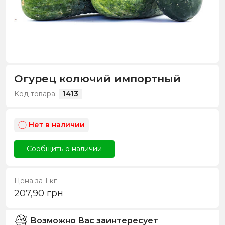
Огурец колючий импортный
Код товара:
1413
Нет в наличии
Сообщить о наличии
Цена за 1 кг
207,90
грн
Возможно Вас заинтересует