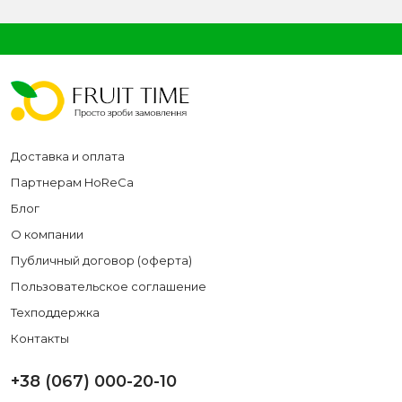
Доставка и оплата
Партнерам HoReCa
Блог
О компании
Публичный договор (оферта)
Пользовательское соглашение
Техподдержка
Контакты
+38 (067) 000-20-10