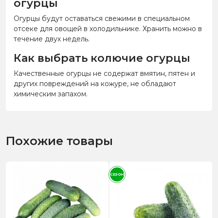
огурцы
Огурцы будут оставаться свежими в специальном
отсеке для овощей в холодильнике. Хранить можно в
течение двух недель.
Как выбрать колючие огурцы
Качественные огурцы не содержат вмятин, пятен и
других повреждений на кожуре, не обладают
химическим запахом.
Похожие товары
СЕЗОН