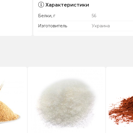
Характеристики
Белки, г
56
Изготовитель
Украина