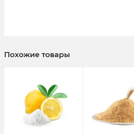
Похожие товары