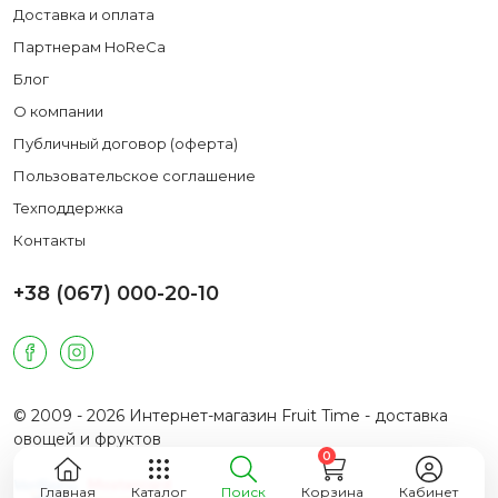
Доставка и оплата
Партнерам HoReCa
Блог
О компании
Публичный договор (оферта)
Пользовательское соглашение
Техподдержка
Контакты
+38 (067) 000-20-10
© 2009 - 2026 Интернет-магазин Fruit Time - доставка
овощей и фруктов
0
Главная
Каталог
Поиск
Корзина
Кабинет