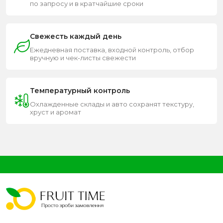
по запросу и в кратчайшие сроки
Свежесть каждый день
Ежедневная поставка, входной контроль, отбор
вручную и чек-листы свежести
Температурный контроль
Охлажденные склады и авто сохранят текстуру,
хруст и аромат