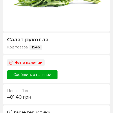
Салат руколла
Код товара:
1546
Нет в наличии
Сообщить о наличии
Цена за 1 кг
481,40
грн
Характеристики