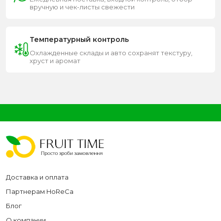
вручную и чек-листы свежести
Температурный контроль
Охлажденные склады и авто сохранят текстуру,
хруст и аромат
Доставка и оплата
Партнерам HoReCa
Блог
О компании