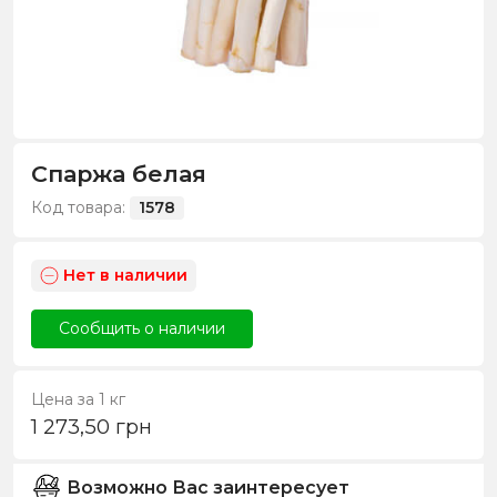
Спаржа белая
Код товара:
1578
Нет в наличии
Сообщить о наличии
Цена за 1 кг
1 273,50
грн
Возможно Вас заинтересует