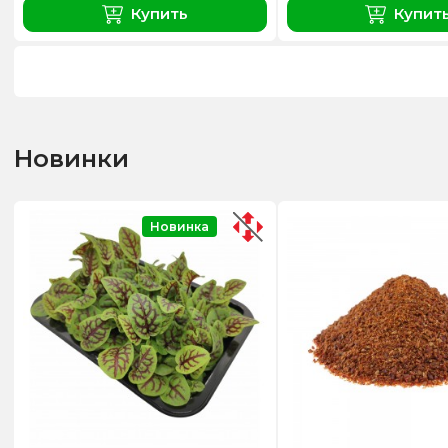
Купить
Купит
Новинки
Новинка