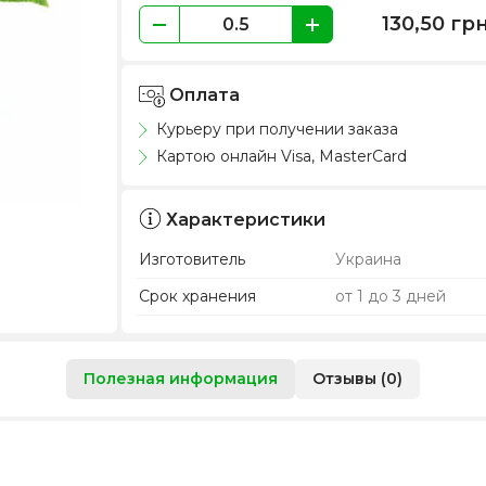
130,50
гр
Оплата
Курьеру при получении заказа
Картою онлайн Visa, MasterCard
Характеристики
Изготовитель
Украина
Срок хранения
от 1 до 3 дней
Полезная информация
Отзывы (0)