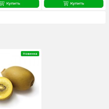
Купить
Купить
Новинка