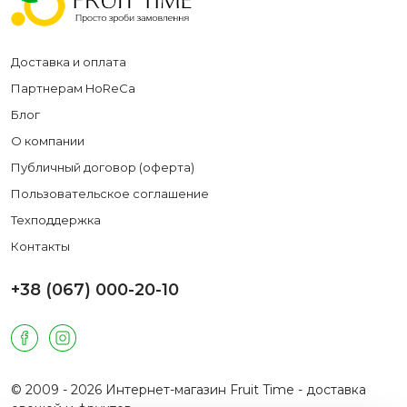
Доставка и оплата
Партнерам HoReCa
Блог
О компании
Публичный договор (оферта)
Пользовательское соглашение
Техподдержка
Контакты
+38 (067) 000-20-10
© 2009 - 2026 Интернет-магазин Fruit Time - доставка