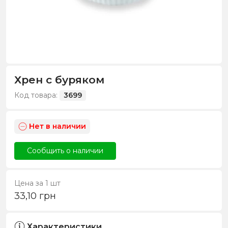
Хрен с буряком
Код товара:
3699
Нет в наличии
Сообщить о наличии
Цена за 1 шт
33,10
грн
Характеристики