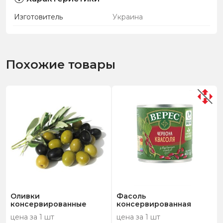
Изготовитель
Украина
Похожие товары
Оливки
Фасоль
консервированные
консервированная
цена за 1 шт
цена за 1 шт