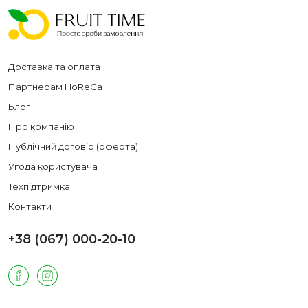
Доставка та оплата
Партнерам HoReCa
Блог
Про компанію
Публічний договір (оферта)
Угода користувача
Техпідтримка
Контакти
+38 (067) 000-20-10