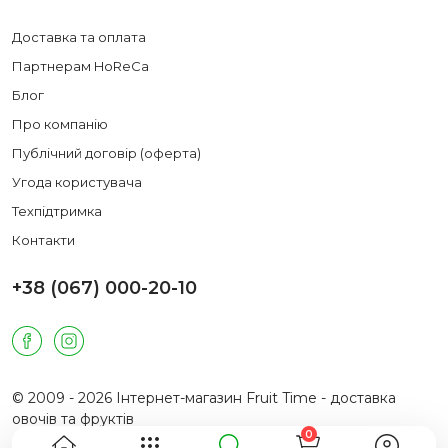
Доставка та оплата
Партнерам HoReCa
Блог
Про компанію
Публічний договір (оферта)
Угода користувача
Техпідтримка
Контакти
+38 (067) 000-20-10
© 2009 - 2026 Інтернет-магазин Fruit Time - доставка
овочів та фруктів
0