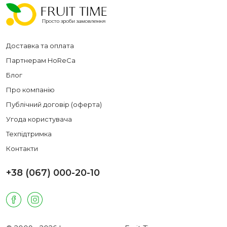
Доставка та оплата
Партнерам HoReCa
Блог
Про компанію
Публічний договір (оферта)
Угода користувача
Техпідтримка
Контакти
+38 (067) 000-20-10