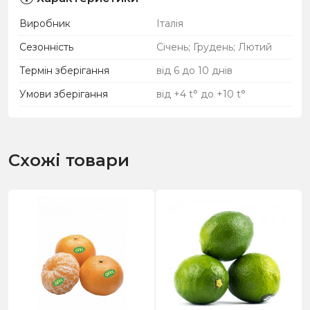
Виробник
Італія
Сезонність
Січень; Грудень; Лютий
Термін зберігання
від 6 до 10 днів
Умови зберігання
від +4 t° до +10 t°
Схожі товари