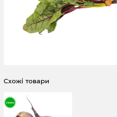
Схожі товари
Сезон