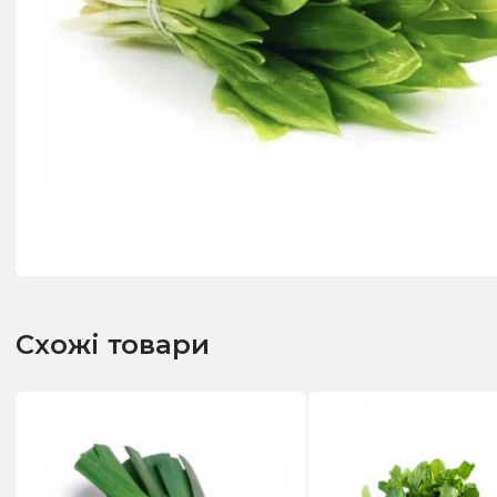
Схожі товари