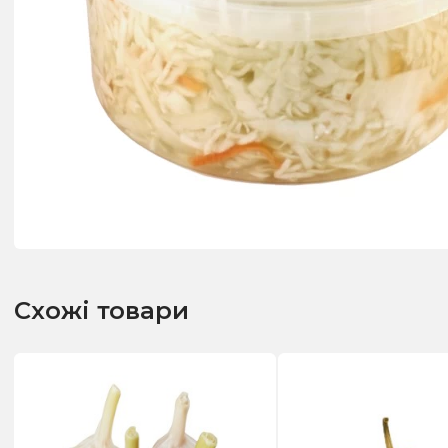
Схожі товари