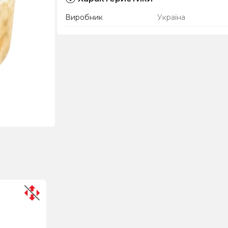
Виробник
Україна