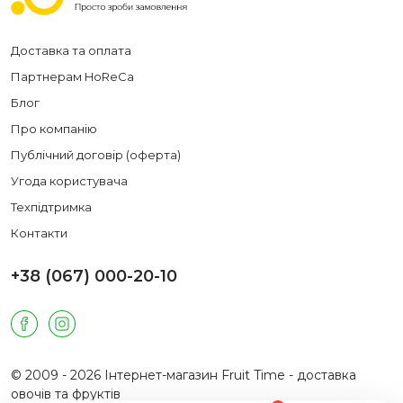
Доставка та оплата
Партнерам HoReCa
Блог
Про компанію
Публічний договір (оферта)
Угода користувача
Техпідтримка
Контакти
+38 (067) 000-20-10
© 2009 - 2026 Інтернет-магазин Fruit Time - доставка
овочів та фруктів