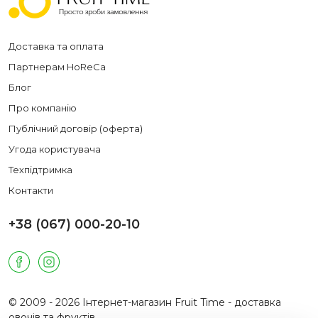
Доставка та оплата
Партнерам HoReCa
Блог
Про компанію
Публічний договір (оферта)
Угода користувача
Техпідтримка
Контакти
+38 (067) 000-20-10
© 2009 - 2026 Інтернет-магазин Fruit Time - доставка
овочів та фруктів