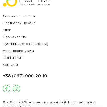
Доставка та оплата
Партнерам HoReCa
Блог
Про компанію
Публічний договір (оферта)
Угода користувача
Техпідтримка
Контакти
+38 (067) 000-20-10
© 2009 - 2026 Інтернет-магазин Fruit Time - доставка