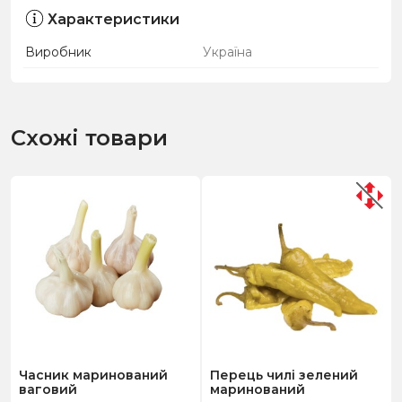
Характеристики
Виробник
Україна
Схожі товари
Часник маринований
Перець чилі зелений
ваговий
маринований