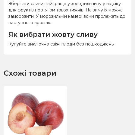
Зберігати сливи найкраще у холодильнику у відсіку
для фруктів протягом трьох тижнів. На зиму їх можна
заморозити. У морозильній камері вони пролежать до
наступного врожаю.
Як вибрати жовту сливу
Купуйте виключно свіжі плоди без пошкоджень.
Схожі товари