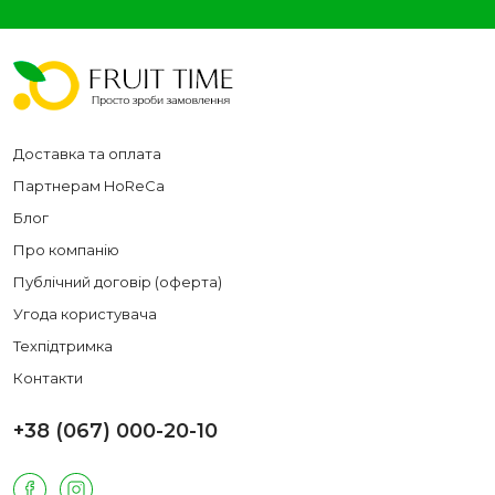
Доставка та оплата
Партнерам HoReCa
Блог
Про компанію
Публічний договір (оферта)
Угода користувача
Техпідтримка
Контакти
+38 (067) 000-20-10